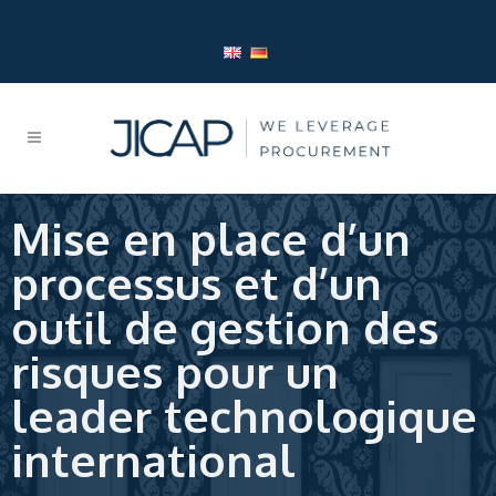
Mise en place d’un
processus et d’un
outil de gestion des
risques pour un
leader technologique
international