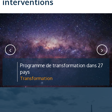
interventions
Programme de transformation dans 27
pays
Transformation