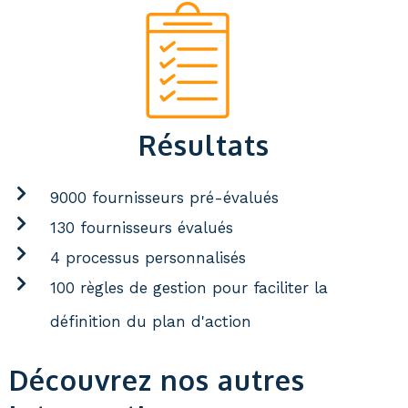
Résultats
9000 fournisseurs pré-évalués
130 fournisseurs évalués
4 processus personnalisés
100 règles de gestion pour faciliter la
définition du plan d'action
Découvrez nos autres