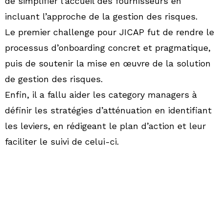
de simplifier l’accueil des fournisseurs en
incluant l’approche de la gestion des risques.​
Le premier challenge pour JICAP fut de rendre le
processus d’onboarding concret et pragmatique,
puis de soutenir la mise en œuvre de la solution
de gestion des risques. ​
Enfin, il a fallu aider les category managers à
définir les stratégies d’atténuation en identifiant
les leviers, en rédigeant le plan d’action et leur
faciliter le suivi de celui-ci.​