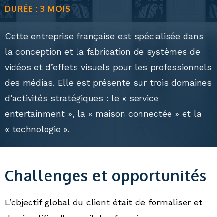
DURÉE : 3 MOIS
Cette entreprise française est spécialisée dans
la conception et la fabrication de systèmes de
vidéos et d’effets visuels pour les professionnels
des médias. Elle est présente sur trois domaines
d’activités stratégiques : le « service
entertainment », la « maison connectée » et la
« technologie ».
Challenges et opportunités
L’objectif global du client était de formaliser et