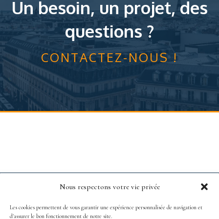
Un besoin, un projet, des
questions ?
CONTACTEZ-NOUS !
Nous respectons votre vie privée
Les cookies permettent de vous garantir une expérience personnalisée de navigation et
d'assurer le bon fonctionnement de notre site.