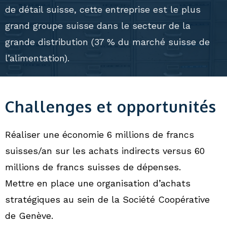
de détail suisse, cette entreprise est le plus
grand groupe suisse dans le secteur de la
grande distribution (37 % du marché suisse de
l’alimentation).
Challenges et opportunités
Réaliser une économie 6 millions de francs
suisses/an sur les achats indirects versus 60
millions de francs suisses de dépenses.
Mettre en place une organisation d’achats
stratégiques au sein de la Société Coopérative
de Genève.