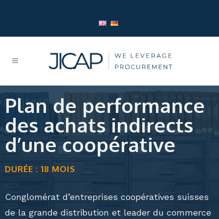
Plan de performance
des achats indirects
d’une coopérative
DURÉE : 18 MOIS
Conglomérat d’entreprises coopératives suisses
de la grande distribution et leader du commerce