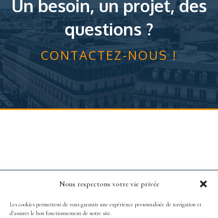
Un besoin, un projet, des
questions ?
CONTACTEZ-NOUS !
Nous respectons votre vie privée
Les cookies permettent de vous garantir une expérience personnalisée de navigation et
d'assurer le bon fonctionnement de notre site.