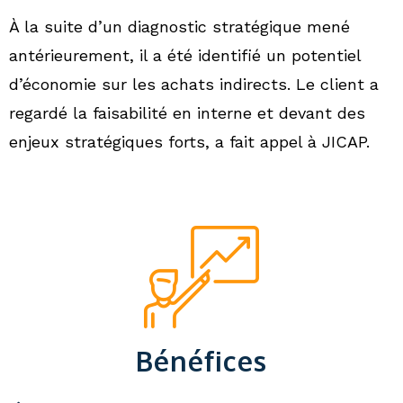
À la suite d’un diagnostic stratégique mené
antérieurement, il a été identifié un potentiel
d’économie sur les achats indirects. Le client a
regardé la faisabilité en interne et devant des
enjeux stratégiques forts, a fait appel à JICAP.
Bénéfices