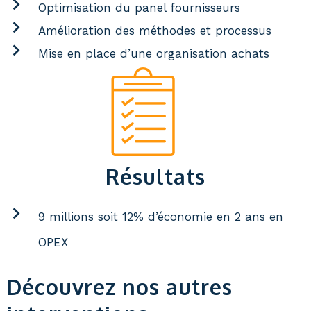
Optimisation du panel fournisseurs
Amélioration des méthodes et processus
Mise en place d’une organisation achats
Résultats
9 millions soit 12% d’économie en 2 ans en
OPEX
Découvrez nos autres