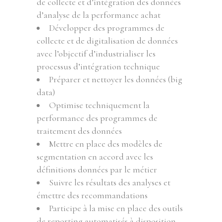
de collecte et d’intégration des données
d’analyse de la performance achat
Développer des programmes de
collecte et de digitalisation de données
avec l’objectif d’industrialiser les
processus d’intégration technique
Préparer et nettoyer les données (big
data)
Optimise techniquement la
performance des programmes de
traitement des données
Mettre en place des modèles de
segmentation en accord avec les
définitions données par le métier
Suivre les résultats des analyses et
émettre des recommandations
Participe à la mise en place des outils
de reporting automatisés à disposition